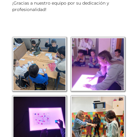
¡Gracias a nuestro equipo por su dedicación y
profesionalidad!