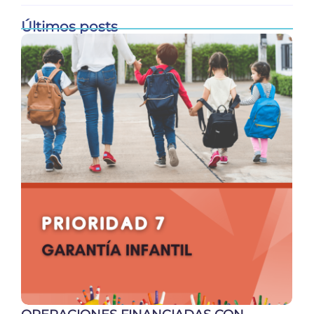
Últimos posts