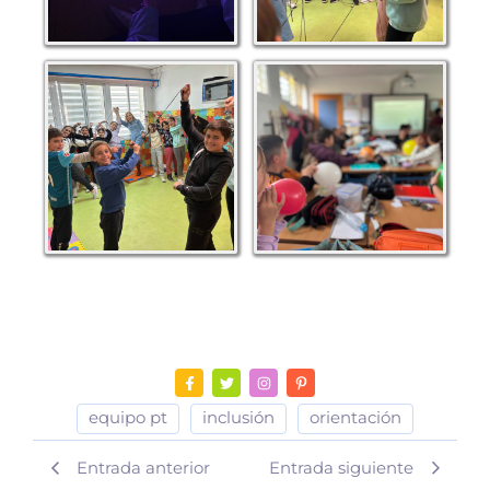
equipo pt
inclusión
orientación
Entrada anterior
Entrada siguiente