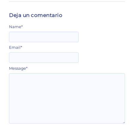
Deja un comentario
Name
*
Email
*
Message
*