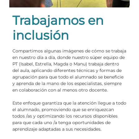
Trabajamos en
inclusión
Compartimos algunas imágenes de cómo se trabaja
en nuestro día a día, donde nuestro súper equipo de
PT (Isabel, Estrella, Magda o Manu) trabaja dentro
del aula, aplicando diferentes técnicas y formas de
agrupación para que todo el alumnado se beneficie
y aprenda de la mano de los especialistas, siempre
en colaboración con al menos otro docente.
Este enfoque garantiza que la atención llegue a todo
el alumnado, promoviendo que se enriquezcan
todos /as y optimizando los recursos disponibles
para que cada uno /a tenga oportunidades de
aprendizaje adaptadas a sus necesidades.