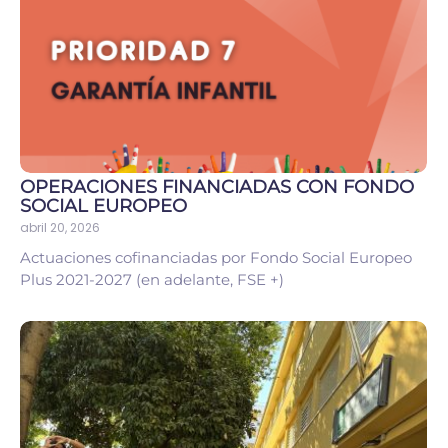
OPERACIONES FINANCIADAS CON FONDO
SOCIAL EUROPEO
abril 20, 2026
Actuaciones cofinanciadas por Fondo Social Europeo
Plus 2021-2027 (en adelante, FSE +)