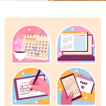
No Comments