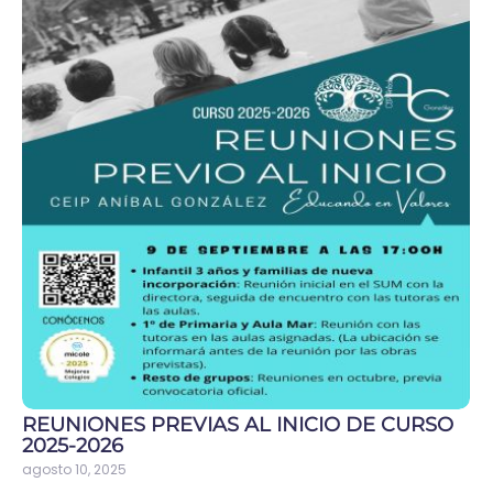
REUNIONES PREVIAS AL INICIO DE CURSO
2025-2026
agosto 10, 2025